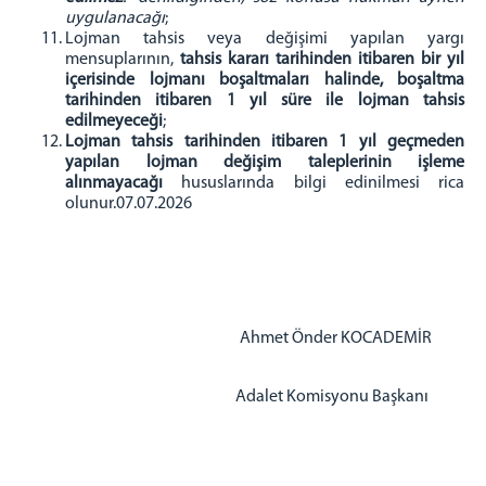
uygulanacağı
;
Lojman tahsis veya değişimi yapılan yargı
mensuplarının,
tahsis kararı tarihinden itibaren bir yıl
içerisinde lojmanı boşaltmaları halinde, boşaltma
tarihinden itibaren 1 yıl süre ile lojman tahsis
edilmeyeceği
;
Lojman tahsis tarihinden itibaren 1 yıl geçmeden
yapılan lojman değişim taleplerinin işleme
alınmayacağı
hususlarında bilgi edinilmesi rica
olunur.07.07.2026
Ahmet Önder KOCADEMİR
Adalet Komisyonu Başkanı