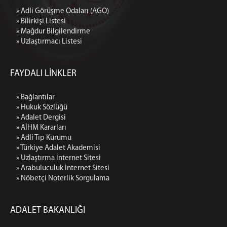
» Adli Görüşme Odaları (AGO)
» Bilirkişi Listesi
» Mağdur Bilgilendirme
» Uzlaştırmacı Listesi
FAYDALI LİNKLER
» Bağlantılar
» Hukuk Sözlüğü
» Adalet Dergisi
» AİHM Kararları
» Adli Tıp Kurumu
» Türkiye Adalet Akademisi
» Uzlaştırma İnternet Sitesi
» Arabuluculuk İnternet Sitesi
» Nöbetçi Noterlik Sorgulama
ADALET BAKANLIĞI