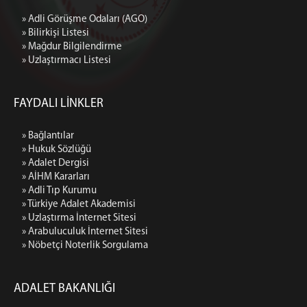
» Adli Görüşme Odaları (AGO)
» Bilirkişi Listesi
» Mağdur Bilgilendirme
» Uzlaştırmacı Listesi
FAYDALI LİNKLER
» Bağlantılar
» Hukuk Sözlüğü
» Adalet Dergisi
» AİHM Kararları
» Adli Tıp Kurumu
» Türkiye Adalet Akademisi
» Uzlaştırma İnternet Sitesi
» Arabuluculuk İnternet Sitesi
» Nöbetçi Noterlik Sorgulama
ADALET BAKANLIĞI